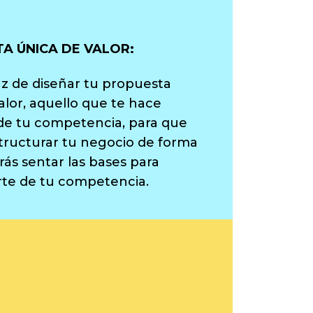
A ÚNICA DE VALOR:
z de diseñar tu propuesta
alor, aquello que te hace
de tu competencia, para que
tructurar tu negocio de forma
rás sentar las bases para
rte de tu competencia.