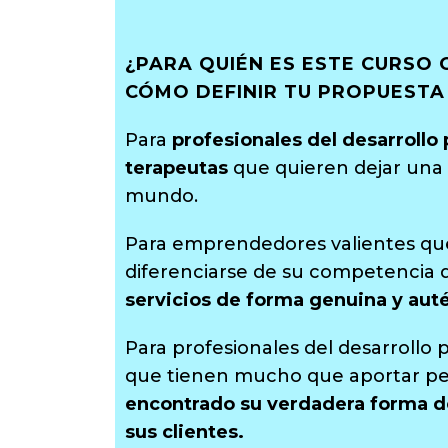
¿PARA QUIÉN ES ESTE CURSO 
CÓMO DEFINIR TU PROPUESTA
Para
profesionales del desarrollo 
terapeutas
que quieren dejar una h
mundo.
Para emprendedores valientes qu
diferenciarse de su competencia 
servicios de forma genuina y auté
Para profesionales del desarrollo
que tienen mucho que aportar p
encontrado su verdadera forma de
sus clientes.