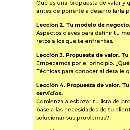
Qué es una propuesta de valor y 
antes de ponerte a desarrollarla p
Lección 2. Tu modelo de negocio
Aspectos claves para definir tu m
retos a los que te enfrentas.
Lección 3. Propuesta de valor. Tu 
Empezamos por el principio. ¿Qué 
Técnicas para conocer al detalle q
Lección 4. Propuesta de valor. T
servicios.
Comienza a esbozar tu lista de pro
base a las necesidades de tu clien
solucionar sus problemas?