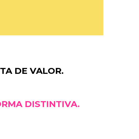
TA DE VALOR.
ORMA DISTINTIVA.