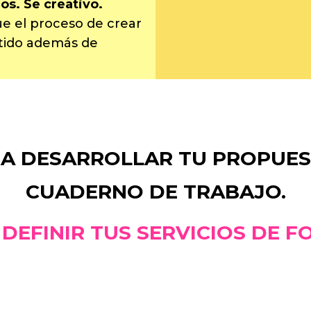
os. Se creativo.
ue el proceso de crear
rtido además de
RA DESARROLLAR TU PROPUES
CUADERNO DE TRABAJO.
DEFINIR TUS SERVICIOS DE F