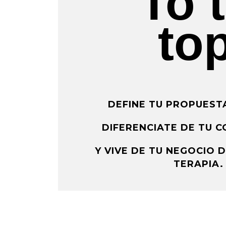
To 
top
DEFINE TU PROPUEST
DIFERENCIATE DE TU 
Y VIVE DE TU NEGOCIO 
TERAPIA.