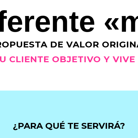
ferente «
ROPUESTA DE VALOR ORIGINA
 CLIENTE OBJETIVO Y VIVE
¿PARA QUÉ TE SERVIRÁ?