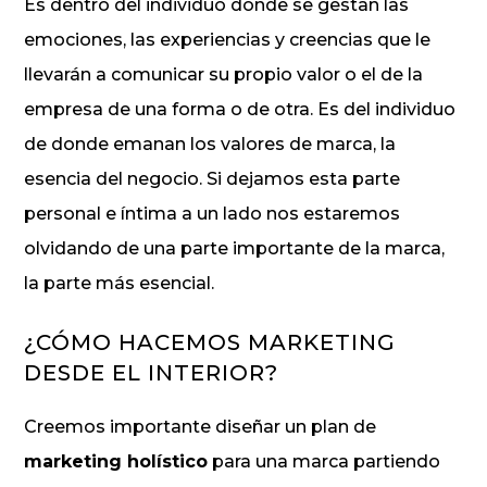
Es dentro del individuo donde se gestan las
emociones, las experiencias y creencias que le
llevarán a comunicar su propio valor o el de la
empresa de una forma o de otra. Es del individuo
de donde emanan los valores de marca, la
esencia del negocio. Si dejamos esta parte
personal e íntima a un lado nos estaremos
olvidando de una parte importante de la marca,
la parte más esencial.
¿CÓMO HACEMOS MARKETING
DESDE EL INTERIOR?
Creemos importante diseñar un plan de
marketing holístico
para una marca partiendo