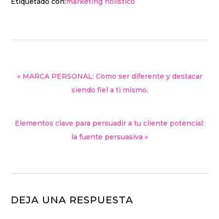
Etiquetado con:
marketing holístico
« MARCA PERSONAL: Como ser diferente y destacar
siendo fiel a ti mismo.
Elementos clave para persuadir a tu cliente potencial:
la fuente persuasiva »
DEJA UNA RESPUESTA