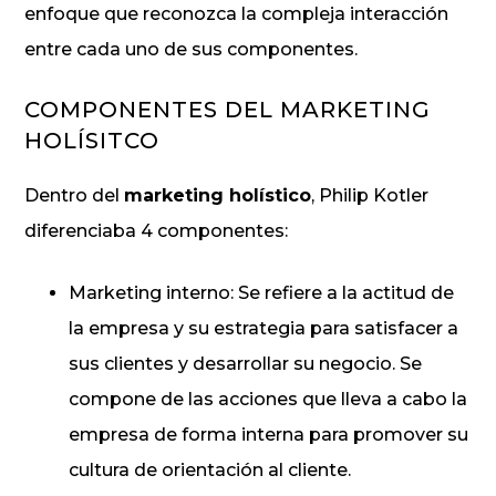
enfoque que reconozca la compleja interacción
entre cada uno de sus componentes.
COMPONENTES DEL MARKETING
HOLÍSITCO
Dentro del
marketing holístico
, Philip Kotler
diferenciaba 4 componentes:
Marketing interno: Se refiere a la actitud de
la empresa y su estrategia para satisfacer a
sus clientes y desarrollar su negocio. Se
compone de las acciones que lleva a cabo la
empresa de forma interna para promover su
cultura de orientación al cliente.