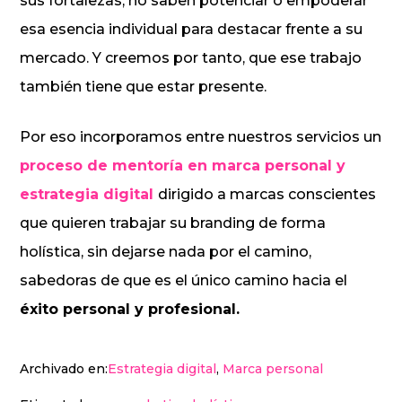
sus fortalezas, no saben potenciar o empoderar
esa esencia individual para destacar frente a su
mercado. Y creemos por tanto, que ese trabajo
también tiene que estar presente.
Por eso incorporamos entre nuestros servicios un
proceso de mentoría en marca personal y
estrategia digital
dirigido a marcas conscientes
que quieren trabajar su branding de forma
holística, sin dejarse nada por el camino,
sabedoras de que es el único camino hacia el
éxito personal y profesional.
Archivado en:
Estrategia digital
,
Marca personal