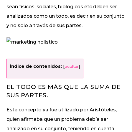
sean físicos, sociales, biológicos etc deben ser
analizados como un todo, es decir en su conjunto
y no solo a través de sus partes.
Índice de contenidos:
[
ocultar
]
EL TODO ES MÁS QUE LA SUMA DE
SUS PARTES.
Este concepto ya fue utilizado por Aristóteles,
quien afirmaba que un problema debía ser
analizado en su conjunto, teniendo en cuenta