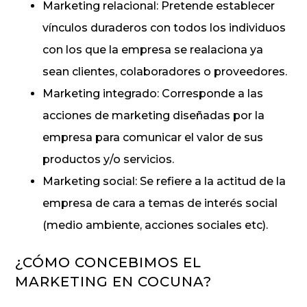
Marketing relacional: Pretende establecer
vínculos duraderos con todos los individuos
con los que la empresa se realaciona ya
sean clientes, colaboradores o proveedores.
Marketing integrado: Corresponde a las
acciones de marketing diseñadas por la
empresa para comunicar el valor de sus
productos y/o servicios.
Marketing social: Se refiere a la actitud de la
empresa de cara a temas de interés social
(medio ambiente, acciones sociales etc).
¿CÓMO CONCEBIMOS EL
MARKETING EN COCUNA?