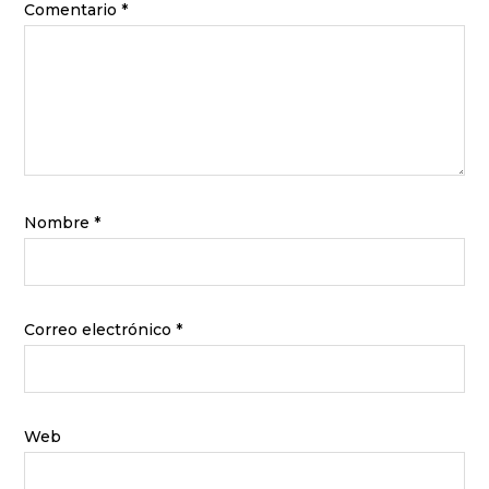
Comentario
*
Nombre
*
Correo electrónico
*
Web