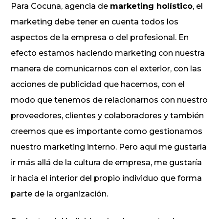
Para Cocuna, agencia de
marketing holístico
, el
marketing debe tener en cuenta todos los
aspectos de la empresa o del profesional. En
efecto estamos haciendo marketing con nuestra
manera de comunicarnos con el exterior, con las
acciones de publicidad que hacemos, con el
modo que tenemos de relacionarnos con nuestro
proveedores, clientes y colaboradores y también
creemos que es importante como gestionamos
nuestro marketing interno. Pero aquí me gustaría
ir más allá de la cultura de empresa, me gustaría
ir hacia el interior del propio individuo que forma
parte de la organización.