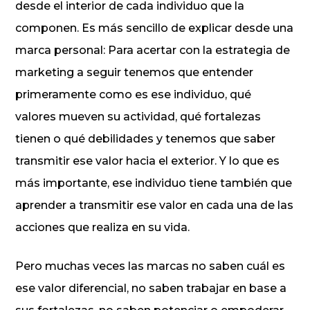
desde el interior de cada individuo que la
componen. Es más sencillo de explicar desde una
marca personal: Para acertar con la estrategia de
marketing a seguir tenemos que entender
primeramente como es ese individuo, qué
valores mueven su actividad, qué fortalezas
tienen o qué debilidades y tenemos que saber
transmitir ese valor hacia el exterior. Y lo que es
más importante, ese individuo tiene también que
aprender a transmitir ese valor en cada una de las
acciones que realiza en su vida.
Pero muchas veces las marcas no saben cuál es
ese valor diferencial, no saben trabajar en base a