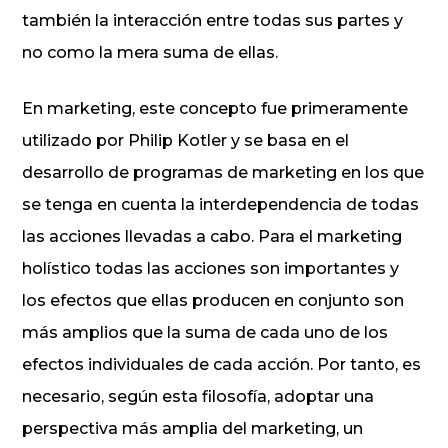
también la interacción entre todas sus partes y
no como la mera suma de ellas.
En marketing, este concepto fue primeramente
utilizado por Philip Kotler y se basa en el
desarrollo de programas de marketing en los que
se tenga en cuenta la interdependencia de todas
las acciones llevadas a cabo. Para el marketing
holístico todas las acciones son importantes y
los efectos que ellas producen en conjunto son
más amplios que la suma de cada uno de los
efectos individuales de cada acción. Por tanto, es
necesario, según esta filosofía, adoptar una
perspectiva más amplia del marketing, un