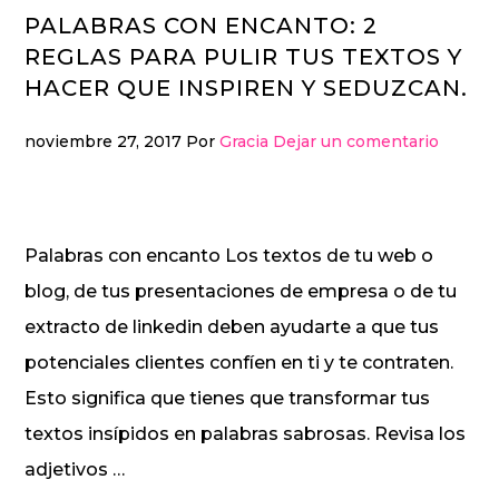
PALABRAS CON ENCANTO: 2
REGLAS PARA PULIR TUS TEXTOS Y
HACER QUE INSPIREN Y SEDUZCAN.
noviembre 27, 2017
Por
Gracia
Dejar un comentario
Palabras con encanto Los textos de tu web o
blog, de tus presentaciones de empresa o de tu
extracto de linkedin deben ayudarte a que tus
potenciales clientes confíen en ti y te contraten.
Esto significa que tienes que transformar tus
textos insípidos en palabras sabrosas. Revisa los
adjetivos …