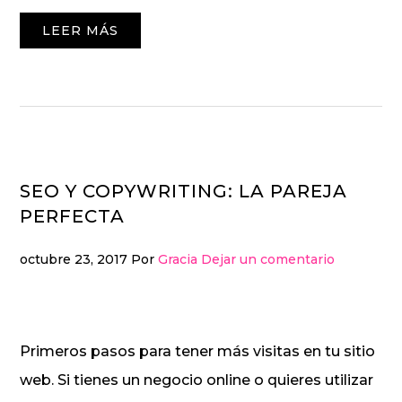
LEER MÁS
SEO Y COPYWRITING: LA PAREJA
PERFECTA
octubre 23, 2017
Por
Gracia
Dejar un comentario
Primeros pasos para tener más visitas en tu sitio
web. Si tienes un negocio online o quieres utilizar