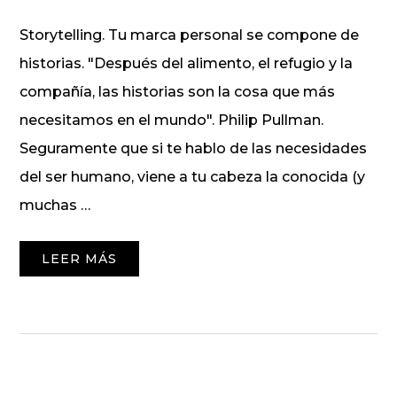
Storytelling. Tu marca personal se compone de
historias. "Después del alimento, el refugio y la
compañía, las historias son la cosa que más
necesitamos en el mundo". Philip Pullman.
Seguramente que si te hablo de las necesidades
del ser humano, viene a tu cabeza la conocida (y
muchas …
LEER MÁS