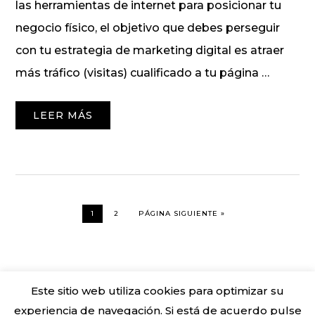
las herramientas de internet para posicionar tu
negocio físico, el objetivo que debes perseguir
con tu estrategia de marketing digital es atraer
más tráfico (visitas) cualificado a tu página …
LEER MÁS
1
2
PÁGINA SIGUIENTE »
Este sitio web utiliza cookies para optimizar su
experiencia de navegación. Si está de acuerdo pulse