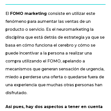
El
FOMO marketing
consiste en utilizar este
fenómeno para aumentar las ventas de un
producto o servicio. Es el neuromarketing la
disciplina que está detrás de estrategia ya que se
basa en cómo funciona el cerebro y cómo se
puede incentivar a la persona a realizar una
compra utilizando el FOMO, apelando a
mecanismos que generan sensación de urgencia,
miedo a perderse una oferta o quedarse fuera de
una experiencia que muchas otras personas han
disfrutado.
Así pues, hay dos aspectos a tener en cuenta