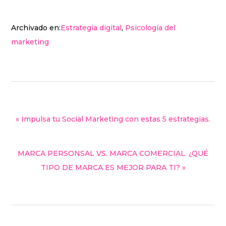
Archivado en:
Estrategia digital
,
Psicología del
marketing
« Impulsa tu Social Marketing con estas 5 estrategias.
MARCA PERSONSAL VS. MARCA COMERCIAL. ¿QUÉ
TIPO DE MARCA ES MEJOR PARA TI? »