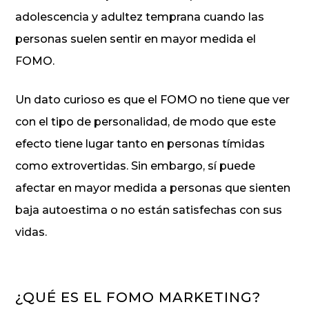
adolescencia y adultez temprana cuando las
personas suelen sentir en mayor medida el
FOMO.
Un dato curioso es que el FOMO no tiene que ver
con el tipo de personalidad, de modo que este
efecto tiene lugar tanto en personas tímidas
como extrovertidas. Sin embargo, sí puede
afectar en mayor medida a personas que sienten
baja autoestima o no están satisfechas con sus
vidas.
¿QUÉ ES EL FOMO MARKETING?