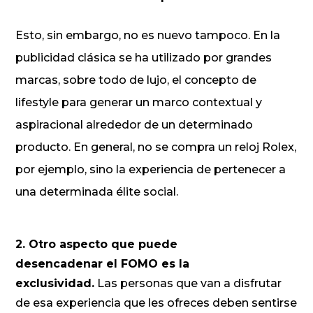
Esto, sin embargo, no es nuevo tampoco. En la
publicidad clásica se ha utilizado por grandes
marcas, sobre todo de lujo, el concepto de
lifestyle para generar un marco contextual y
aspiracional alrededor de un determinado
producto. En general, no se compra un reloj Rolex,
por ejemplo, sino la experiencia de pertenecer a
una determinada élite social.
2. Otro aspecto que puede
desencadenar el FOMO es la
exclusividad.
Las personas que van a disfrutar
de esa experiencia que les ofreces deben sentirse