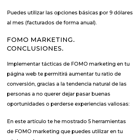
Puedes utilizar las opciones básicas por 9 dólares
al mes (facturados de forma anual).
FOMO MARKETING.
CONCLUSIONES.
Implementar tácticas de FOMO marketing en tu
página web te permitirá aumentar tu ratio de
conversión, gracias a la tendencia natural de las
personas a no querer dejar pasar buenas
oportunidades o perderse experiencias valiosas:
En este artículo te he mostrado 5 herramientas
de FOMO marketing que puedes utilizar en tu