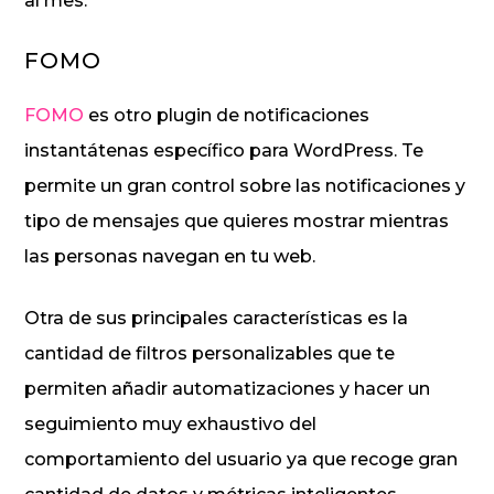
al mes.
FOMO
FOMO
es otro plugin de notificaciones
instantátenas específico para WordPress. Te
permite un gran control sobre las notificaciones y
tipo de mensajes que quieres mostrar mientras
las personas navegan en tu web.
Otra de sus principales características es la
cantidad de filtros personalizables que te
permiten añadir automatizaciones y hacer un
seguimiento muy exhaustivo del
comportamiento del usuario ya que recoge gran