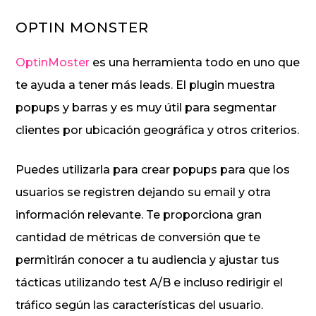
OPTIN MONSTER
OptinMoster
es una herramienta todo en uno que
te ayuda a tener más leads. El plugin muestra
popups y barras y es muy útil para segmentar
clientes por ubicación geográfica y otros criterios.
Puedes utilizarla para crear popups para que los
usuarios se registren dejando su email y otra
información relevante. Te proporciona gran
cantidad de métricas de conversión que te
permitirán conocer a tu audiencia y ajustar tus
tácticas utilizando test A/B e incluso redirigir el
tráfico según las características del usuario.