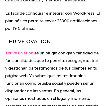
cantidad de datos y métricas inteligentes.
Es fácil de configurar e integrar con WordPress. El
plan básico permite enviar 25000 notificaciones
por 19 € al mes.
THRIVE OVATION
Thrive Ovation
es un plugin con gran cantidad de
funcionalidades que te permite recoger, mostrar
y gestionar los testimonios de tus clientes en tu
página web. Ya sabes que los testimonios
funcionan como prueba social y pueden ser un
disparador de las ventas. En general, las
opiniones mostradas en el lugar y momento