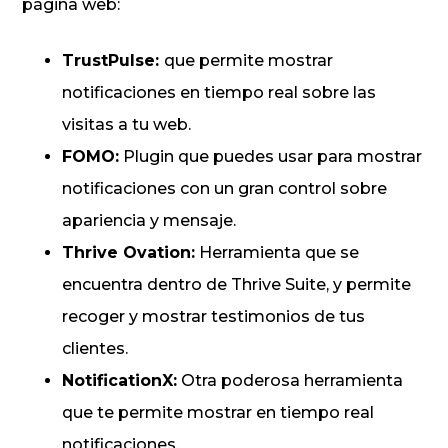
página web:
TrustPulse:
que permite mostrar
notificaciones en tiempo real sobre las
visitas a tu web.
FOMO:
Plugin que puedes usar para mostrar
notificaciones con un gran control sobre
apariencia y mensaje.
Thrive Ovation:
Herramienta que se
encuentra dentro de Thrive Suite, y permite
recoger y mostrar testimonios de tus
clientes.
NotificationX:
Otra poderosa herramienta
que te permite mostrar en tiempo real
notificaciones.