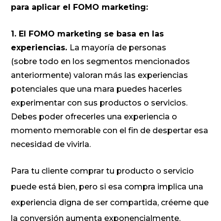
para aplicar el FOMO marketing:
1. El FOMO marketing se basa en las
experiencias.
La mayoría de personas
(sobre todo en los segmentos mencionados
anteriormente) valoran más las experiencias
potenciales que una mara puedes hacerles
experimentar con sus productos o servicios.
Debes poder ofrecerles una experiencia o
momento memorable con el fin de despertar esa
necesidad de vivirla.
Para tu cliente comprar tu producto o servicio
puede está bien, pero si esa compra implica una
experiencia digna de ser compartida, créeme que
la conversión aumenta exponencialmente.