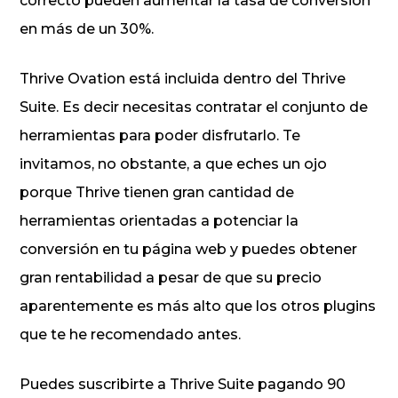
correcto pueden aumentar la tasa de conversión
en más de un 30%.
Thrive Ovation está incluida dentro del Thrive
Suite. Es decir necesitas contratar el conjunto de
herramientas para poder disfrutarlo. Te
invitamos, no obstante, a que eches un ojo
porque Thrive tienen gran cantidad de
herramientas orientadas a potenciar la
conversión en tu página web y puedes obtener
gran rentabilidad a pesar de que su precio
aparentemente es más alto que los otros plugins
que te he recomendado antes.
Puedes suscribirte a Thrive Suite pagando 90