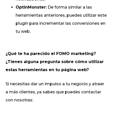
OptinMonster:
De forma similar a las
herramientas anteriores, puedes utilizar este
plugin para incrementar las conversiones en
tu web.
¿Qué te ha parecido el FOMO marketing?
¿Tienes alguna pregunta sobre cómo utilizar
estas herramientas en tu página web?
Si necesitas dar un impulso a tu negocio y atraer
a más clientes, ya sabes que puedes contactar
con nosotras: