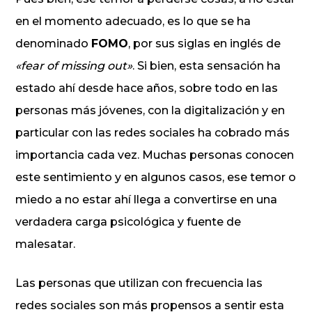
en el momento adecuado, es lo que se ha
denominado
FOMO
, por sus siglas en inglés de
«fear of missing out»
. Si bien, esta sensación ha
estado ahí desde hace años, sobre todo en las
personas más jóvenes, con la digitalización y en
particular con las redes sociales ha cobrado más
importancia cada vez. Muchas personas conocen
este sentimiento y en algunos casos, ese temor o
miedo a no estar ahí llega a convertirse en una
verdadera carga psicológica y fuente de
malesatar.
Las personas que utilizan con frecuencia las
redes sociales son más propensos a sentir esta