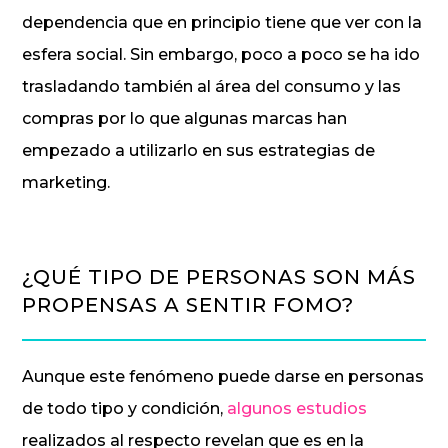
dependencia que en principio tiene que ver con la
esfera social. Sin embargo, poco a poco se ha ido
trasladando también al área del consumo y las
compras por lo que algunas marcas han
empezado a utilizarlo en sus estrategias de
marketing.
¿QUÉ TIPO DE PERSONAS SON MÁS
PROPENSAS A SENTIR FOMO?
Aunque este fenómeno puede darse en personas
de todo tipo y condición,
algunos estudios
realizados al respecto revelan que es en la