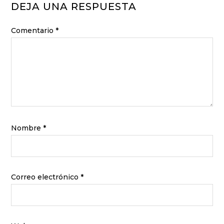
DEJA UNA RESPUESTA
Comentario
*
Nombre
*
Correo electrónico
*