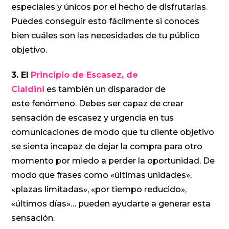
especiales y únicos por el hecho de disfrutarlas.
Puedes conseguir esto fácilmente si conoces
bien cuáles son las necesidades de tu público
objetivo.
3. El
Principio de Escasez, de
Cialdini
es también un disparador de
este fenómeno. Debes ser capaz de crear
sensación de escasez y urgencia en tus
comunicaciones de modo que tu cliente objetivo
se sienta incapaz de dejar la compra para otro
momento por miedo a perder la oportunidad. De
modo que frases como «últimas unidades»,
«plazas limitadas», «por tiempo reducido»,
«últimos días»… pueden ayudarte a generar esta
sensación.