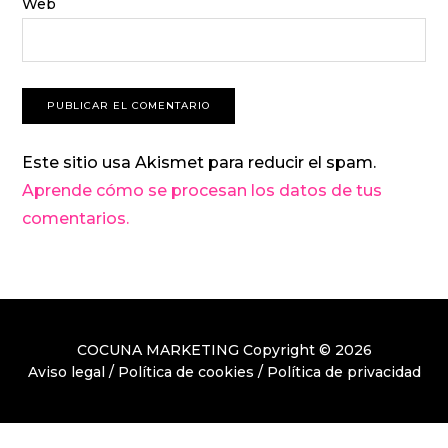
Web
Este sitio usa Akismet para reducir el spam.
Aprende cómo se procesan los datos de tus
comentarios.
COCUNA MARKETING Copyright © 2026
Aviso legal
/
Política de cookies
/
Política de privacidad