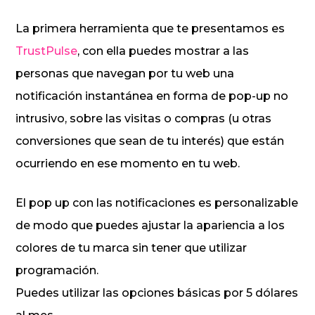
La primera herramienta que te presentamos es
TrustPulse
, con ella puedes mostrar a las
personas que navegan por tu web una
notificación instantánea en forma de pop-up no
intrusivo, sobre las visitas o compras (u otras
conversiones que sean de tu interés) que están
ocurriendo en ese momento en tu web.
El pop up con las notificaciones es personalizable
de modo que puedes ajustar la apariencia a los
colores de tu marca sin tener que utilizar
programación.
Puedes utilizar las opciones básicas por 5 dólares