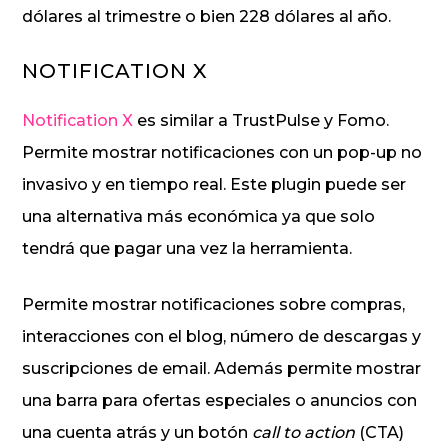
dólares al trimestre o bien 228 dólares al año.
NOTIFICATION X
Notification X
es similar a TrustPulse y Fomo.
Permite mostrar notificaciones con un pop-up no
invasivo y en tiempo real. Este plugin puede ser
una alternativa más económica ya que solo
tendrá que pagar una vez la herramienta.
Permite mostrar notificaciones sobre compras,
interacciones con el blog, número de descargas y
suscripciones de email. Además permite mostrar
una barra para ofertas especiales o anuncios con
una cuenta atrás y un botón
call to action
(CTA)