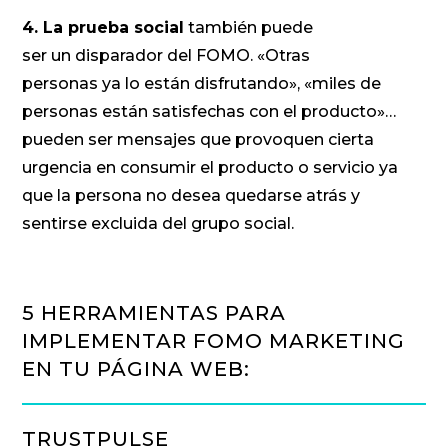
4. La prueba social
también puede
ser un disparador del FOMO. «Otras
personas ya lo están disfrutando», «miles de
personas están satisfechas con el producto»…
pueden ser mensajes que provoquen cierta
urgencia en consumir el producto o servicio ya
que la persona no desea quedarse atrás y
sentirse excluida del grupo social.
5 HERRAMIENTAS PARA
IMPLEMENTAR FOMO MARKETING
EN TU PÁGINA WEB:
TRUSTPULSE